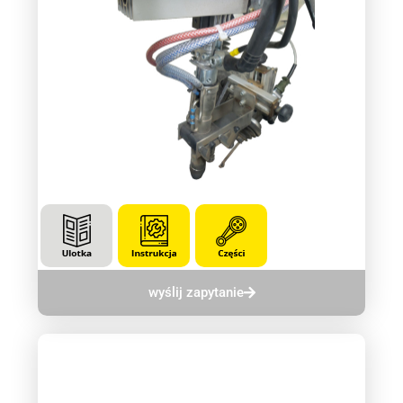
wyślij zapytanie