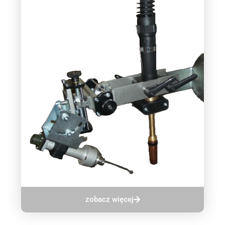
zobacz więcej