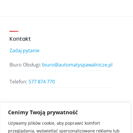
Kontakt
Zadaj pytanie
Biuro Obsługi:
biuro@automatyspawalnicze.pl
Telefon:
577 874 770
Znajdz nas
Cenimy Twoją prywatność
Używamy plików cookie, aby poprawić komfort
przeglądania, wyświetlać spersonalizowane reklamy lub