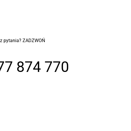
z pytania? ZADZWOŃ
77 874 770