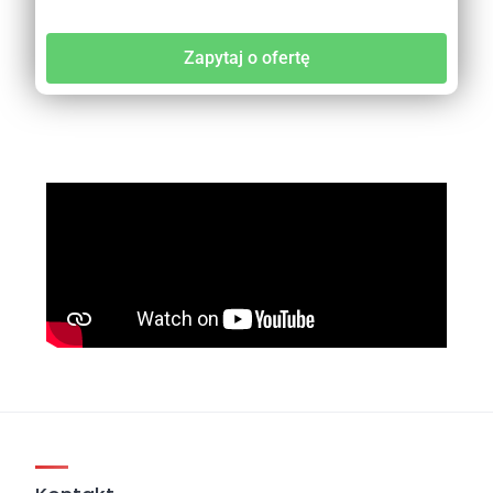
Zapytaj o ofertę