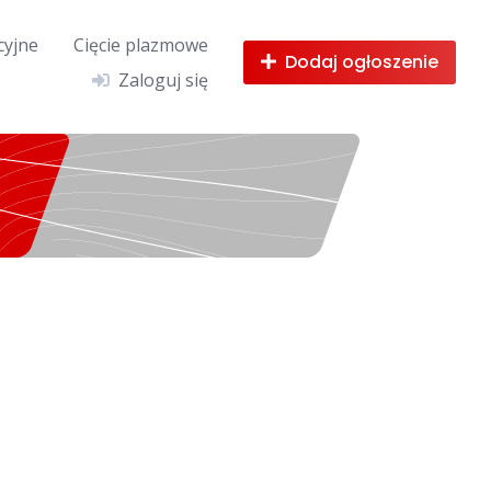
cyjne
Cięcie plazmowe
Dodaj ogłoszenie
Zaloguj się