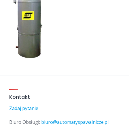
Kontakt
Zadaj pytanie
Biuro Obsługi:
biuro@automatyspawalnicze.pl