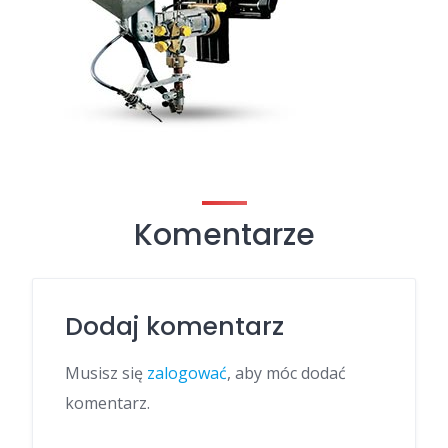
Komentarze
Dodaj komentarz
Musisz się
zalogować
, aby móc dodać
komentarz.