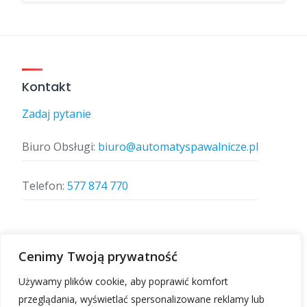
Kontakt
Zadaj pytanie
Biuro Obsługi:
biuro@automatyspawalnicze.pl
Telefon:
577 874 770
Znajdz nas
Cenimy Twoją prywatność
Używamy plików cookie, aby poprawić komfort
przeglądania, wyświetlać spersonalizowane reklamy lub