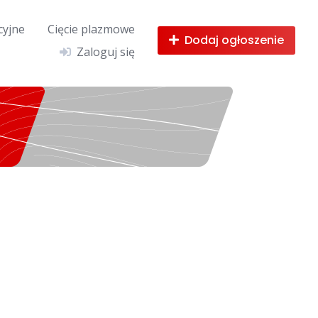
cyjne
Cięcie plazmowe
Dodaj ogłoszenie
Zaloguj się