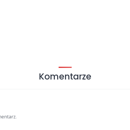
Komentarze
mentarz.