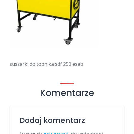
suszarki do topnika sdf 250 esab
Komentarze
Dodaj komentarz