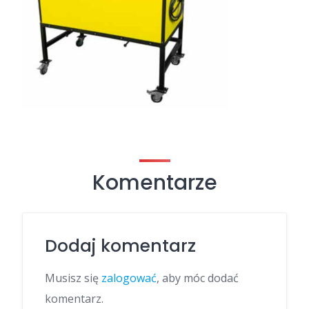
Komentarze
Dodaj komentarz
Musisz się
zalogować
, aby móc dodać
komentarz.