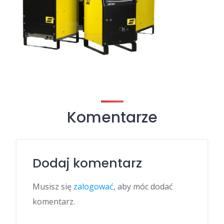
Komentarze
Dodaj komentarz
Musisz się
zalogować
, aby móc dodać
komentarz.