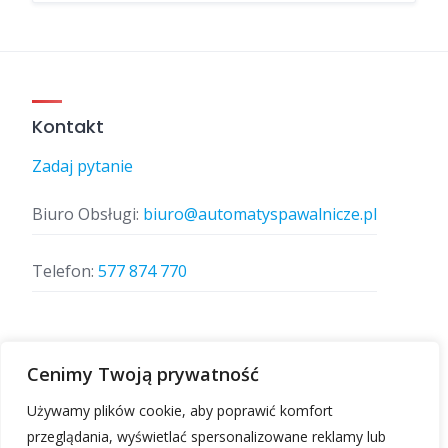
Kontakt
Zadaj pytanie
Biuro Obsługi:
biuro@automatyspawalnicze.pl
Telefon:
577 874 770
Znajdz nas
Cenimy Twoją prywatność
Używamy plików cookie, aby poprawić komfort
przeglądania, wyświetlać spersonalizowane reklamy lub