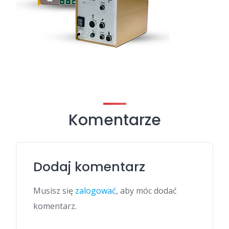
Komentarze
Dodaj komentarz
Musisz się
zalogować
, aby móc dodać
komentarz.