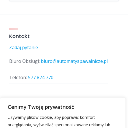
Kontakt
Zadaj pytanie
Biuro Obsługi:
biuro@automatyspawalnicze.pl
Telefon:
577 874 770
Znajdz nas
Cenimy Twoją prywatność
Używamy plików cookie, aby poprawić komfort
przeglądania, wyświetlać spersonalizowane reklamy lub