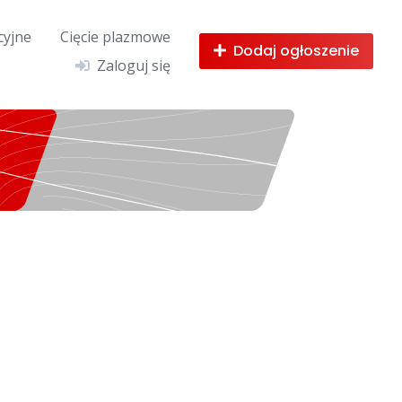
cyjne
Cięcie plazmowe
Dodaj ogłoszenie
Zaloguj się