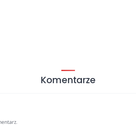
Komentarze
mentarz.