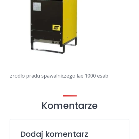
zrodlo pradu spawalniczego lae 1000 esab
Komentarze
Dodaj komentarz