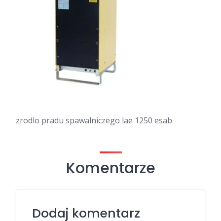
zrodlo pradu spawalniczego lae 1250 esab
Komentarze
Dodaj komentarz