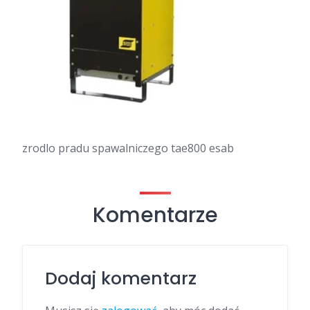
zrodlo pradu spawalniczego tae800 esab
Komentarze
Dodaj komentarz