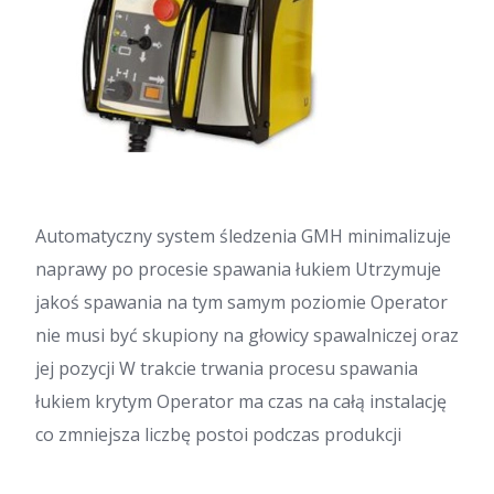
Automatyczny system śledzenia GMH minimalizuje
naprawy po procesie spawania łukiem Utrzymuje
jakoś spawania na tym samym poziomie Operator
nie musi być skupiony na głowicy spawalniczej oraz
jej pozycji W trakcie trwania procesu spawania
łukiem krytym Operator ma czas na całą instalację
co zmniejsza liczbę postoi podczas produkcji