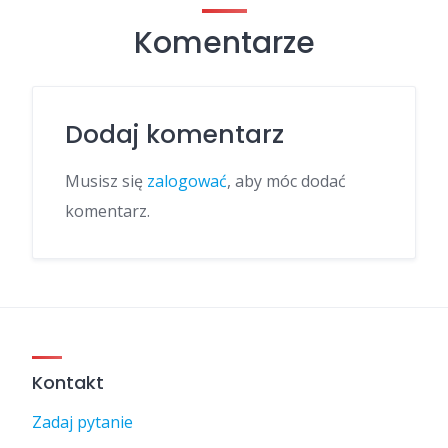
Komentarze
Dodaj komentarz
Musisz się
zalogować
, aby móc dodać
komentarz.
Kontakt
Zadaj pytanie