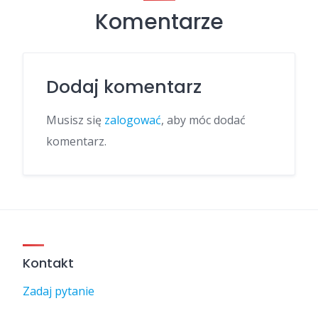
Komentarze
Dodaj komentarz
Musisz się
zalogować
, aby móc dodać
komentarz.
Kontakt
Zadaj pytanie