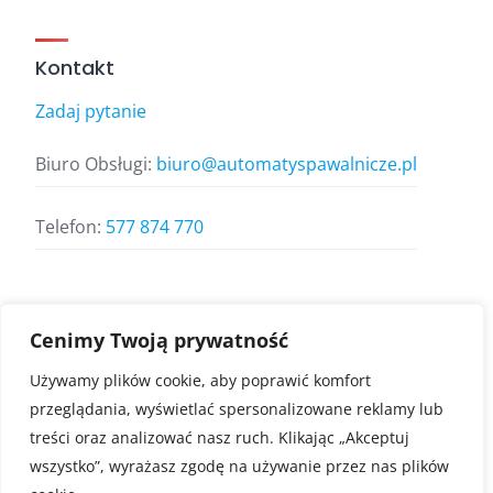
Kontakt
Zadaj pytanie
Biuro Obsługi:
biuro@automatyspawalnicze.pl
Telefon:
577 874 770
Znajdz nas
Cenimy Twoją prywatność
Używamy plików cookie, aby poprawić komfort
przeglądania, wyświetlać spersonalizowane reklamy lub
treści oraz analizować nasz ruch. Klikając „Akceptuj
wszystko”, wyrażasz zgodę na używanie przez nas plików