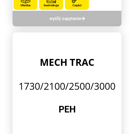
wyślij zapytanie
MECH TRAC
1730/2100/2500/3000
PEH