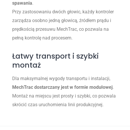
spawania
.
Przy zastosowaniu dwóch głowic, każdy kontroler
zarządza osobno jedną głowicą, źródłem prądu i
prędkością przesuwu MechTrac, co pozwala na
pełną kontrolę nad procesem.
Łatwy transport i szybki
montaż
Dla maksymalnej wygody transportu i instalacji,
MechTrac dostarczany jest w formie modułowej
.
Montaż na miejscu jest prosty i szybki, co pozwala
skrócić czas uruchomienia linii produkcyjnej.