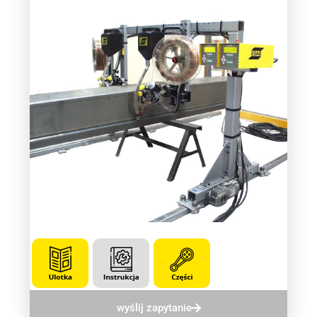
wyślij zapytanie