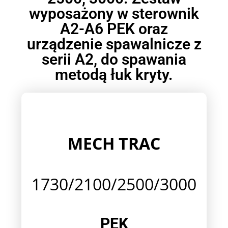
wyposażony w sterownik
A2-A6 PEK oraz
urządzenie spawalnicze z
serii A2, do spawania
metodą łuk kryty.
MECH TRAC
1730/2100/2500/3000
PEK