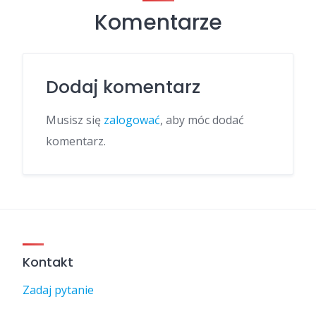
Komentarze
Dodaj komentarz
Musisz się
zalogować
, aby móc dodać
komentarz.
Kontakt
Zadaj pytanie