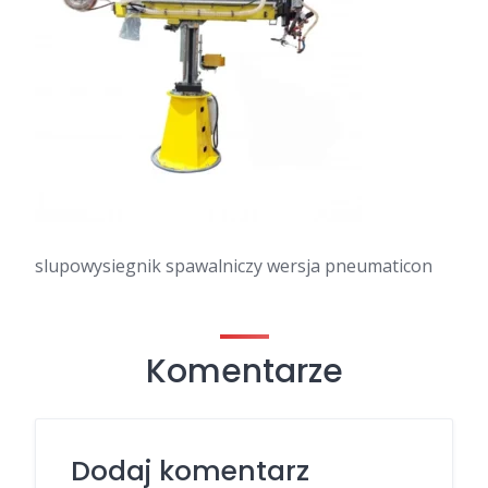
slupowysiegnik spawalniczy wersja pneumaticon
Komentarze
Dodaj komentarz