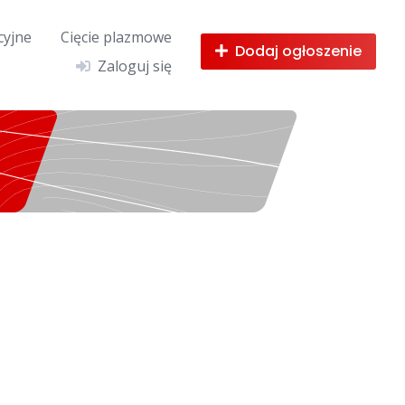
cyjne
Cięcie plazmowe
Dodaj ogłoszenie
Zaloguj się