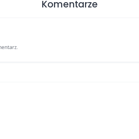
Komentarze
mentarz.