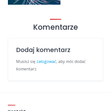
Komentarze
Dodaj komentarz
Musisz się
zalogować
, aby móc dodać
komentarz.