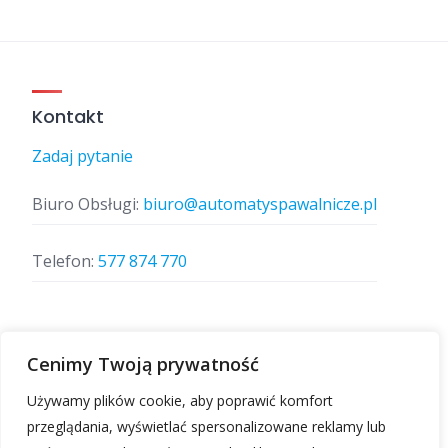
Kontakt
Zadaj pytanie
Biuro Obsługi:
biuro@automatyspawalnicze.pl
Telefon:
577 874 770
Znajdz nas
Cenimy Twoją prywatność
Używamy plików cookie, aby poprawić komfort
przeglądania, wyświetlać spersonalizowane reklamy lub