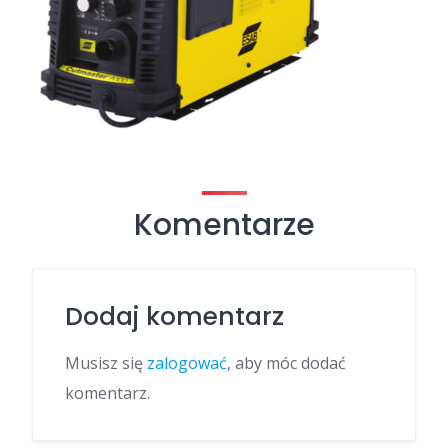
Komentarze
Dodaj komentarz
Musisz się
zalogować
, aby móc dodać
komentarz.