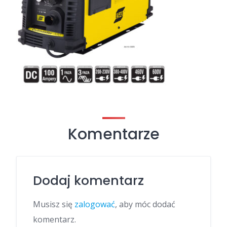
Komentarze
Dodaj komentarz
Musisz się
zalogować
, aby móc dodać
komentarz.