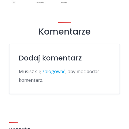
Komentarze
Dodaj komentarz
Musisz się
zalogować
, aby móc dodać
komentarz.