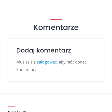
Komentarze
Dodaj komentarz
Musisz się
zalogować
, aby móc dodać
komentarz.