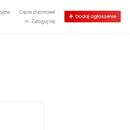
cyjne
Cięcie plazmowe
Dodaj ogłoszenie
Zaloguj się