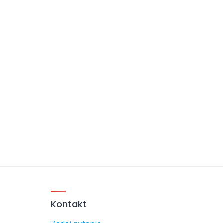
Kontakt