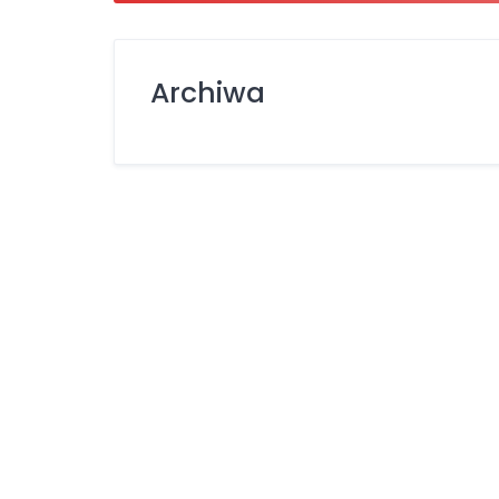
Używane
Archiwa