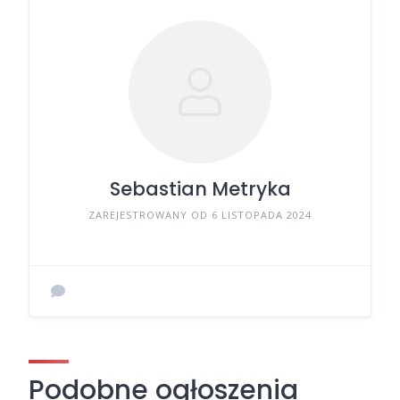
Sebastian Metryka
ZAREJESTROWANY OD 6 LISTOPADA 2024
Podobne ogłoszenia