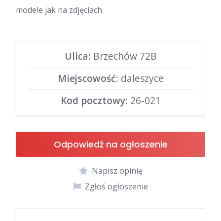
modele jak na zdjęciach
Ulica
: Brzechów 72B
Miejscowość
: daleszyce
Kod pocztowy
: 26-021
Odpowiedź na ogłoszenie
Napisz opinię
Zgłoś ogłoszenie