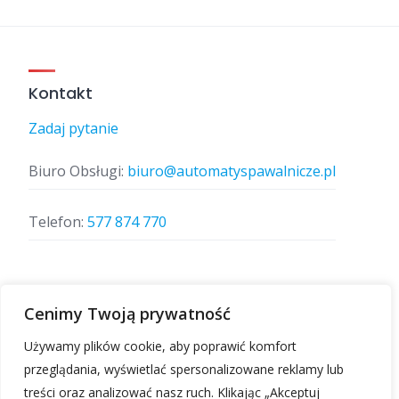
wpisów
Kontakt
Zadaj pytanie
Biuro Obsługi:
biuro@automatyspawalnicze.pl
Telefon:
577 874 770
Znajdz nas
Cenimy Twoją prywatność
Używamy plików cookie, aby poprawić komfort
przeglądania, wyświetlać spersonalizowane reklamy lub
treści oraz analizować nasz ruch. Klikając „Akceptuj