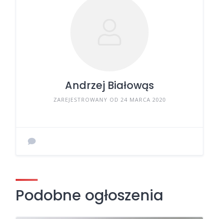
Andrzej Białowąs
ZAREJESTROWANY OD 24 MARCA 2020
Podobne ogłoszenia