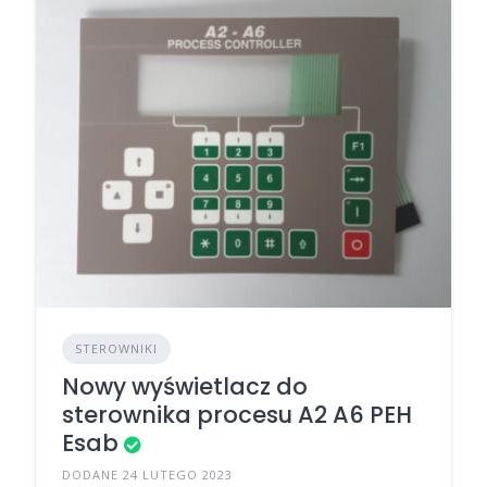
STEROWNIKI
Nowy wyświetlacz do
sterownika procesu A2 A6 PEH
Esab
DODANE 24 LUTEGO 2023