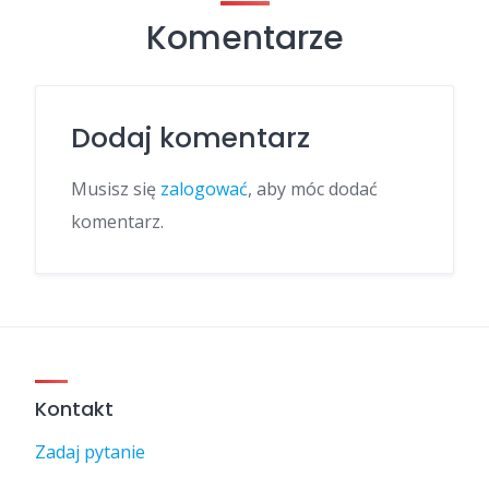
Komentarze
Dodaj komentarz
Musisz się
zalogować
, aby móc dodać
komentarz.
Kontakt
Zadaj pytanie