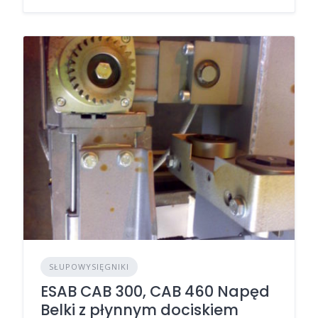
SŁUPOWYSIĘGNIKI
ESAB CAB 300, CAB 460 Napęd
Belki z płynnym dociskiem