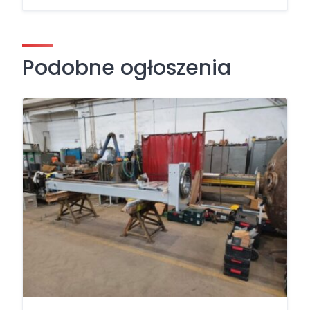
Podobne ogłoszenia