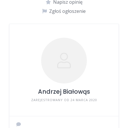
Napisz opinię
Zgłoś ogłoszenie
Andrzej Białowąs
ZAREJESTROWANY OD 24 MARCA 2020