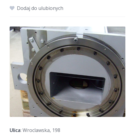
Dodaj do ulubionych
Ulica
: Wroclawska, 198