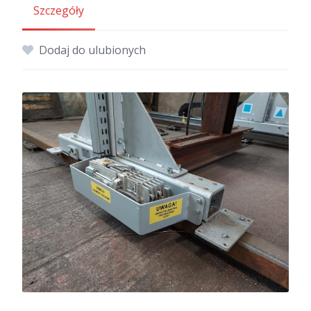
Szczegóły
Dodaj do ulubionych