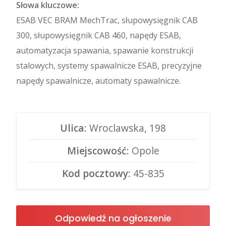
Słowa kluczowe:
ESAB VEC BRAM MechTrac, słupowysięgnik CAB
300, słupowysięgnik CAB 460, napędy ESAB,
automatyzacja spawania, spawanie konstrukcji
stalowych, systemy spawalnicze ESAB, precyzyjne
napędy spawalnicze, automaty spawalnicze.
Ulica
: Wroclawska, 198
Miejscowość
: Opole
Kod pocztowy
: 45-835
Odpowiedź na ogłoszenie