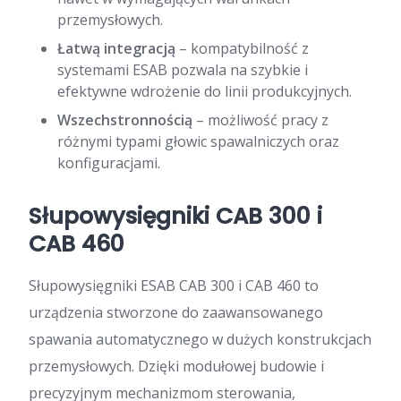
przemysłowych.
Łatwą integracją
– kompatybilność z
systemami ESAB pozwala na szybkie i
efektywne wdrożenie do linii produkcyjnych.
Wszechstronnością
– możliwość pracy z
różnymi typami głowic spawalniczych oraz
konfiguracjami.
Słupowysięgniki CAB 300 i
CAB 460
Słupowysięgniki ESAB CAB 300 i CAB 460 to
urządzenia stworzone do zaawansowanego
spawania automatycznego w dużych konstrukcjach
przemysłowych. Dzięki modułowej budowie i
precyzyjnym mechanizmom sterowania,