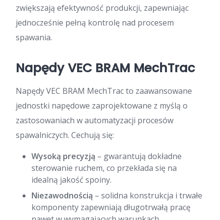
zwiększają efektywność produkcji, zapewniając
jednocześnie pełną kontrolę nad procesem
spawania.
Napędy VEC BRAM MechTrac
Napędy VEC BRAM MechTrac to zaawansowane
jednostki napędowe zaprojektowane z myślą o
zastosowaniach w automatyzacji procesów
spawalniczych. Cechują się:
Wysoką precyzją
– gwarantują dokładne
sterowanie ruchem, co przekłada się na
idealną jakość spoiny.
Niezawodnością
– solidna konstrukcja i trwałe
komponenty zapewniają długotrwałą pracę
nawet w wymagających warunkach