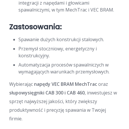
integracji z napędami i głowicami
spawalniczymi, w tym MechTrac i VEC BRAM.
Zastosowania:
Spawanie dużych konstrukcji stalowych.
Przemysł stoczniowy, energetyczny i
konstrukcyjny.
Automatyzacja procesów spawalniczych w
wymagających warunkach przemysłowych.
Wybierając
napędy VEC BRAM MechTrac
oraz
słupowysięgniki CAB 300 i CAB 460
, inwestujesz w
sprzęt najwyższej jakości, który zwiększy
produktywność i precyzję spawania w Twojej
firmie.