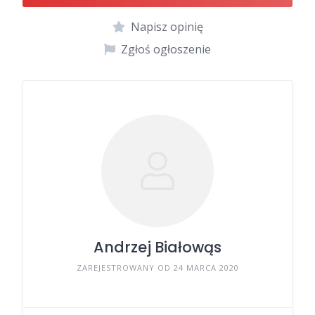
Napisz opinię
Zgłoś ogłoszenie
Andrzej Białowąs
ZAREJESTROWANY OD 24 MARCA 2020