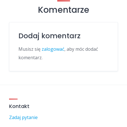
Komentarze
Dodaj komentarz
Musisz się
zalogować
, aby móc dodać
komentarz.
Kontakt
Zadaj pytanie