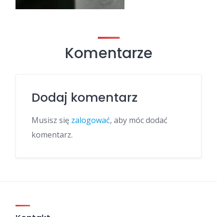
Komentarze
Dodaj komentarz
Musisz się
zalogować
, aby móc dodać
komentarz.