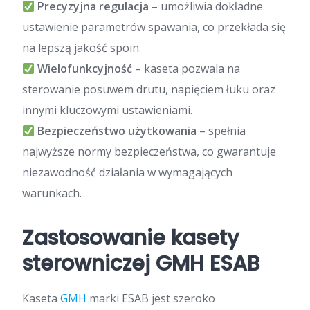
Precyzyjna regulacja
– umożliwia dokładne
ustawienie parametrów spawania, co przekłada się
na lepszą jakość spoin.
Wielofunkcyjność
– kaseta pozwala na
sterowanie posuwem drutu, napięciem łuku oraz
innymi kluczowymi ustawieniami.
Bezpieczeństwo użytkowania
– spełnia
najwyższe normy bezpieczeństwa, co gwarantuje
niezawodność działania w wymagających
warunkach.
Zastosowanie kasety
sterowniczej GMH ESAB
Kaseta
GMH
marki ESAB jest szeroko