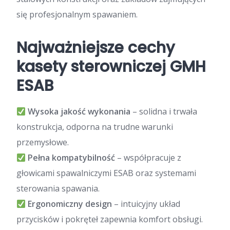
się profesjonalnym spawaniem.
Najważniejsze cechy
kasety sterowniczej GMH
ESAB
Wysoka jakość wykonania
– solidna i trwała
konstrukcja, odporna na trudne warunki
przemysłowe.
Pełna kompatybilność
– współpracuje z
głowicami spawalniczymi ESAB oraz systemami
sterowania spawania.
Ergonomiczny design
– intuicyjny układ
przycisków i pokręteł zapewnia komfort obsługi.