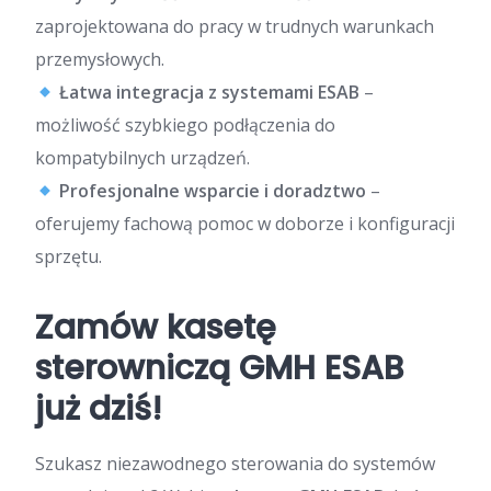
zaprojektowana do pracy w trudnych warunkach
przemysłowych.
Łatwa integracja z systemami ESAB
–
możliwość szybkiego podłączenia do
kompatybilnych urządzeń.
Profesjonalne wsparcie i doradztwo
–
oferujemy fachową pomoc w doborze i konfiguracji
sprzętu.
Zamów kasetę
sterowniczą GMH ESAB
już dziś!
Szukasz niezawodnego sterowania do systemów