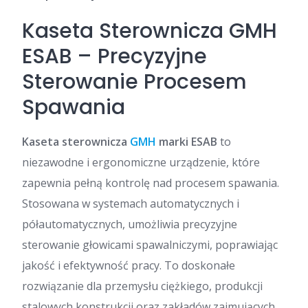
Kaseta Sterownicza GMH
ESAB – Precyzyjne
Sterowanie Procesem
Spawania
Kaseta sterownicza
GMH
marki ESAB
to
niezawodne i ergonomiczne urządzenie, które
zapewnia pełną kontrolę nad procesem spawania.
Stosowana w systemach automatycznych i
półautomatycznych, umożliwia precyzyjne
sterowanie głowicami spawalniczymi, poprawiając
jakość i efektywność pracy. To doskonałe
rozwiązanie dla przemysłu ciężkiego, produkcji
stalowych konstrukcji oraz zakładów zajmujących