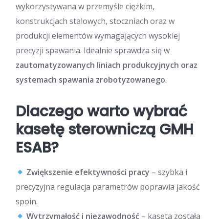
wykorzystywana w przemyśle ciężkim,
konstrukcjach stalowych, stoczniach oraz w
produkcji elementów wymagających wysokiej
precyzji spawania. Idealnie sprawdza się w
zautomatyzowanych liniach produkcyjnych oraz
systemach spawania zrobotyzowanego
.
Dlaczego warto wybrać
kasetę sterowniczą GMH
ESAB?
Zwiększenie efektywności pracy
– szybka i
precyzyjna regulacja parametrów poprawia jakość
spoin.
Wytrzymałość i niezawodność
– kaseta została