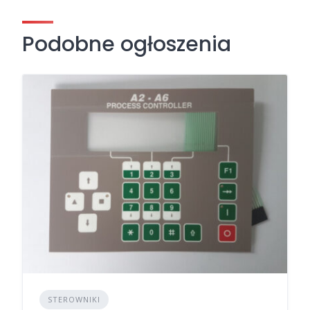
Podobne ogłoszenia
STEROWNIKI