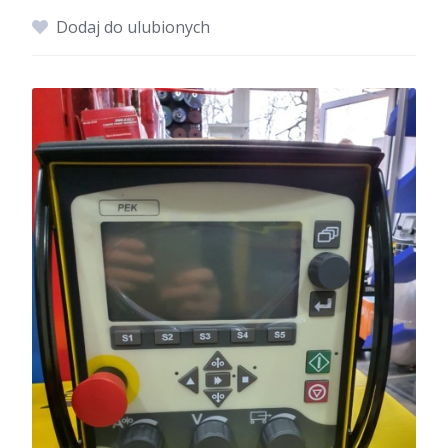
Dodaj do ulubionych