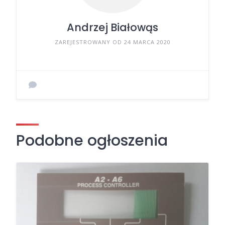
Andrzej Białowąs
ZAREJESTROWANY OD 24 MARCA 2020
Podobne ogłoszenia