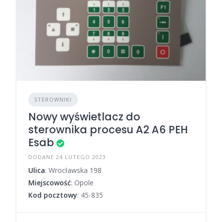
STEROWNIKI
Nowy wyświetlacz do
sterownika procesu A2 A6 PEH
Esab
DODANE 24 LUTEGO 2023
Ulica
: Wrocławska 198
Miejscowość
: Opole
Kod pocztowy
: 45-835