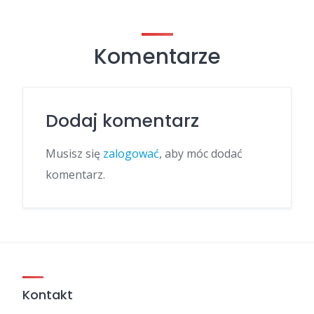
Komentarze
Dodaj komentarz
Musisz się
zalogować
, aby móc dodać
komentarz.
Kontakt