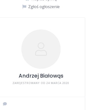
Zgłoś ogłoszenie
Andrzej Białowąs
ZAREJESTROWANY OD 24 MARCA 2020