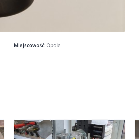
Miejscowość
: Opole