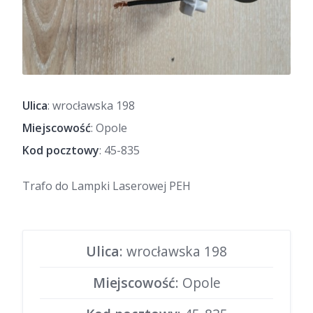
Ulica
: wrocławska 198
Miejscowość
: Opole
Kod pocztowy
: 45-835
Trafo do Lampki Laserowej PEH
Ulica
: wrocławska 198
Miejscowość
: Opole