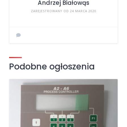
Andrzej Białowąs
ZAREJESTROWANY OD 24 MARCA 2020
Podobne ogłoszenia