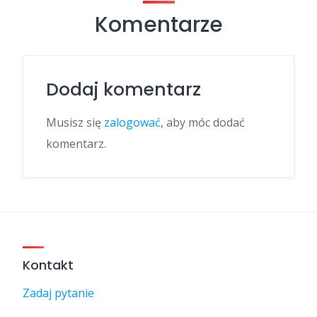
Komentarze
Dodaj komentarz
Musisz się
zalogować
, aby móc dodać
komentarz.
Kontakt
Zadaj pytanie