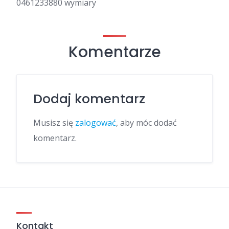
0461233880 wymiary
Komentarze
Dodaj komentarz
Musisz się
zalogować
, aby móc dodać
komentarz.
Kontakt