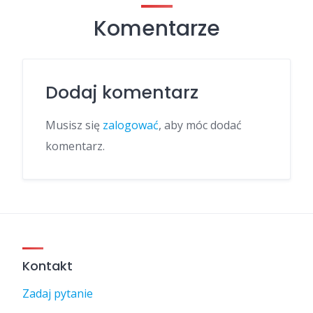
Komentarze
Dodaj komentarz
Musisz się
zalogować
, aby móc dodać
komentarz.
Kontakt
Zadaj pytanie