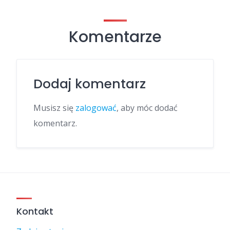
Komentarze
Dodaj komentarz
Musisz się
zalogować
, aby móc dodać
komentarz.
Kontakt