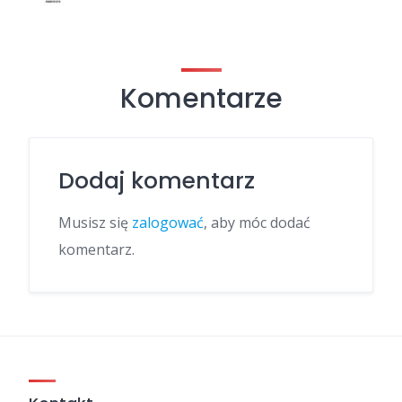
Komentarze
Dodaj komentarz
Musisz się
zalogować
, aby móc dodać
komentarz.