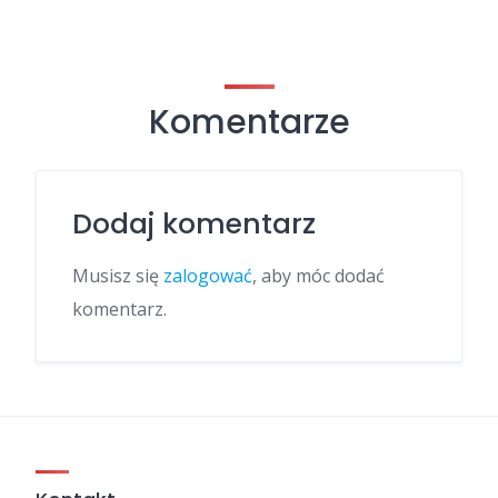
Komentarze
Dodaj komentarz
Musisz się
zalogować
, aby móc dodać
komentarz.