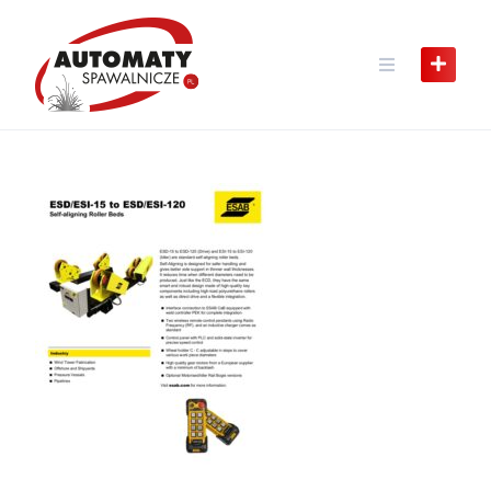
Skip
to
content