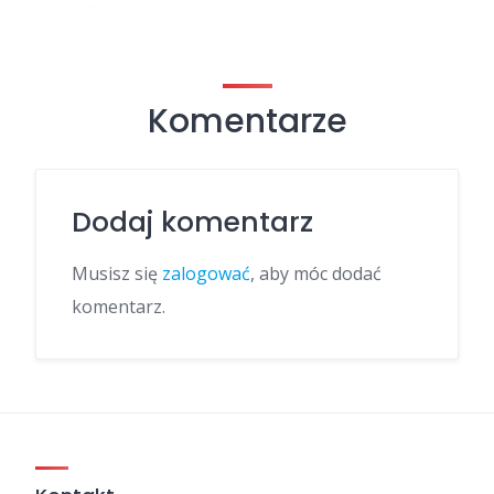
Komentarze
Dodaj komentarz
Musisz się
zalogować
, aby móc dodać
komentarz.