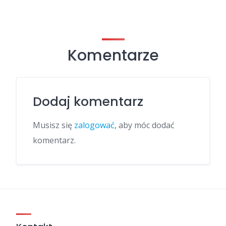
Komentarze
Dodaj komentarz
Musisz się
zalogować
, aby móc dodać
komentarz.